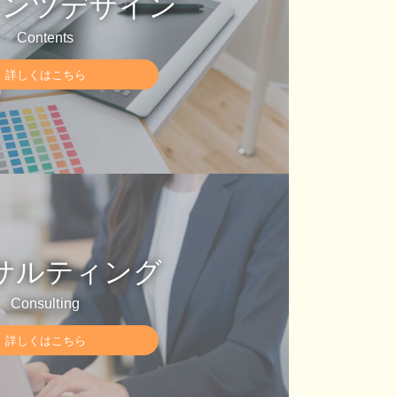
テンツデザイン
Contents
詳しくはこちら
サルティング
Consulting
詳しくはこちら