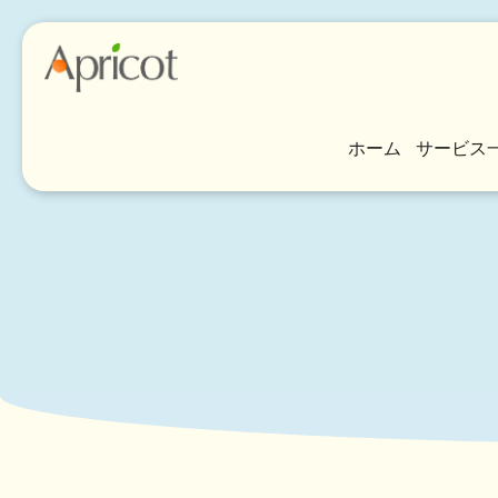
ホーム
サービス