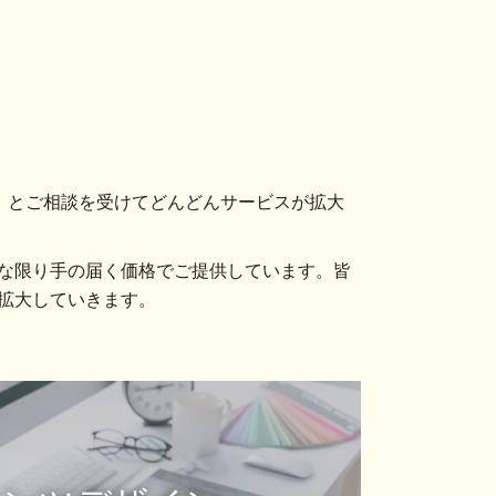
？」とご相談を受けてどんどんサービスが拡大
能な限り手の届く価格でご提供しています。皆
に拡大していきます。