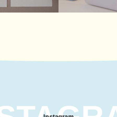
NSTAGR
Instagram