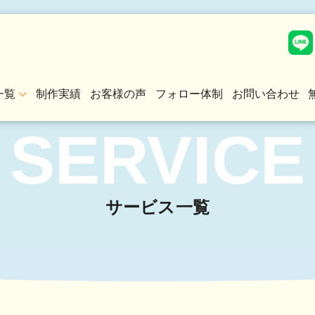
一覧
制作実績
お客様の声
フォロー体制
お問い合わせ
SERVICE
サービス一覧