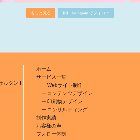
もっと見る
Instagram でフォロー
ホーム
サービス一覧
サルタント
Webサイト制作
コンテンツデザイン
印刷物デザイン
コンサルティング
制作実績
お客様の声
フォロー体制