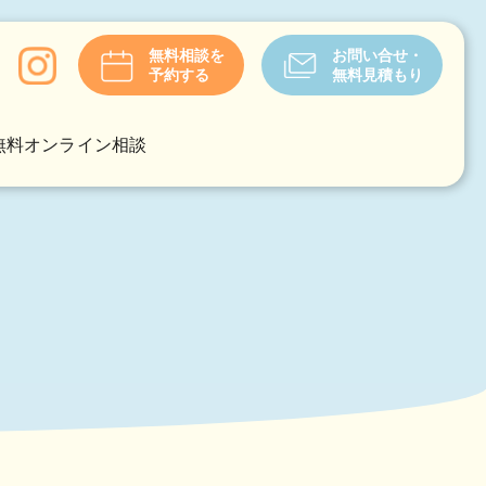
無料相談を
お問い合せ・
予約する
無料見積もり
無料オンライン相談