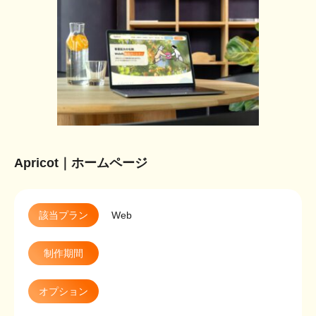
Apricot｜ホームページ
該当プラン
Web
制作期間
オプション