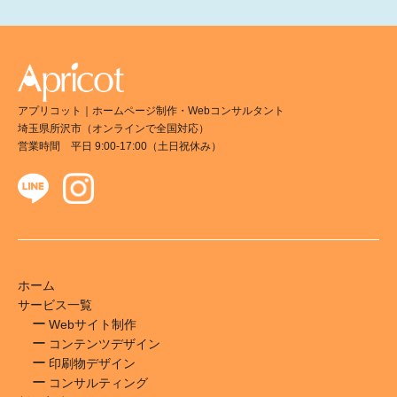
アプリコット｜ホームページ制作・Webコンサルタント
埼玉県所沢市（オンラインで全国対応）
営業時間 平日 9:00-17:00（土日祝休み）
ホーム
サービス一覧
Webサイト制作
コンテンツデザイン
印刷物デザイン
コンサルティング