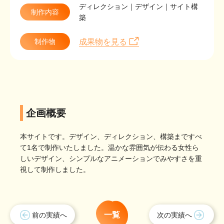
ディレクション｜デザイン｜サイト構
制作内容
築
制作物
成果物を見る
企画概要
本サイトです。デザイン、ディレクション、構築まですべ
て1名で制作いたしました。温かな雰囲気が伝わる女性ら
しいデザイン、シンプルなアニメーションでみやすさを重
視して制作しました。
一覧
前の実績へ
次の実績へ