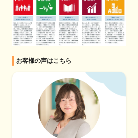
お客様の声はこちら