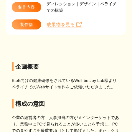
ディレクション｜デザイン｜ペライチ
制作内容
での構築
制作物
成果物を見る
企画概要
BtoB向けの健康研修をされているWell-be Joy Lab様より
ペライチでのWebサイト制作をご依頼いただきました。
構成の意図
企業の経営者の方、人事担当の方がメインターゲットであ
り、業務中にPCで見られることが多いことを予想し、PC
での見やすさを最重要項目として掲げました。また、クリ