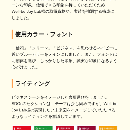
ーンな印象、信頼できる印象を持っていただくため、
Well-be Joy Lab様の取得資格や、実績を強調する構成に
しました。
使用カラー・フォント
「信頼」「クリーン」「ビジネス」を思わせるネイビーに
近いブルーカラーをメインにしました。また、フォントは
明朝体を選び、しっかりした印象、誠実な印象になるよう
心がけました。
ライティング
ビジネスシーンをイメージした言葉選びをしました。
SDGsのセクションは、テーマは少し固めですが、Well-be
Joy Lab様の実現したい未来図をイメージしていただける
ようなライティングを意識しています。