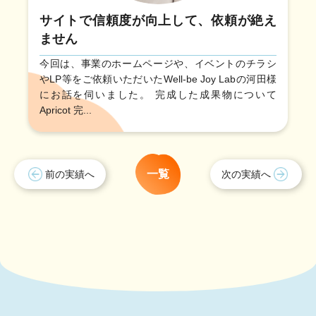
サイトで信頼度が向上して、依頼が絶え
ません
今回は、事業のホームページや、イベントのチラシ
やLP等をご依頼いただいたWell-be Joy Labの河田様
にお話を伺いました。 完成した成果物について
Apricot 完...
一覧
前の実績へ
次の実績へ