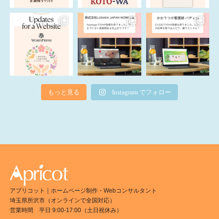
もっと見る
Instagram でフォロー
アプリコット｜ホームページ制作・Webコンサルタント
埼玉県所沢市（オンラインで全国対応）
営業時間 平日 9:00-17:00（土日祝休み）